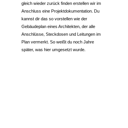
gleich wieder zurück finden erstellen wir im
Anschluss eine Projektdokumentation. Du
kannst dir das so vorstellen wie der
Gebäudeplan eines Architekten, der alle
Anschlüsse, Steckdosen und Leitungen im
Plan vermerkt. So weißt du noch Jahre
später, was hier umgesetzt wurde.