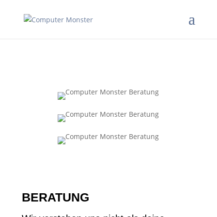
BERATUNG