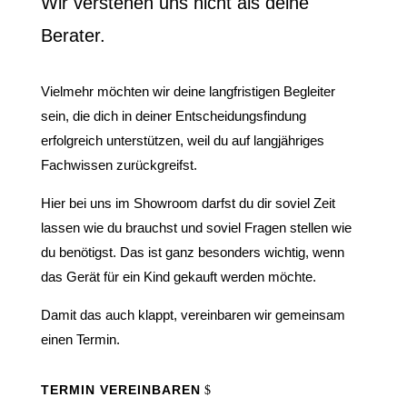
Wir verstehen uns nicht als deine
Berater.
Vielmehr möchten wir deine langfristigen Begleiter
sein, die dich in deiner Entscheidungsfindung
erfolgreich unterstützen, weil du auf langjähriges
Fachwissen zurückgreifst.
Hier bei uns im Showroom darfst du dir soviel Zeit
lassen wie du brauchst und soviel Fragen stellen wie
du benötigst. Das ist ganz besonders wichtig, wenn
das Gerät für ein Kind gekauft werden möchte.
Damit das auch klappt, vereinbaren wir gemeinsam
einen Termin.
TERMIN VEREINBAREN