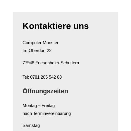
Kontaktiere uns
Computer Monster
Im Oberdorf 22
77948 Friesenheim-Schuttern
Tel: 0781 205 542 88
Öffnungszeiten
Montag – Freitag
nach Terminvereinbarung
Samstag