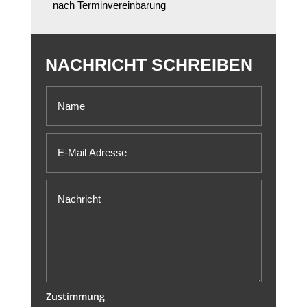
nach Terminvereinbarung
NACHRICHT SCHREIBEN
Zustimmung