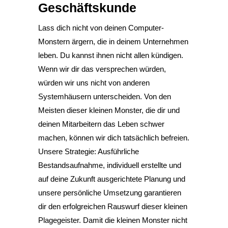
Geschäftskunde
Lass dich nicht von deinen Computer-
Monstern ärgern, die in deinem Unternehmen
leben. Du kannst ihnen nicht allen kündigen.
Wenn wir dir das versprechen würden,
würden wir uns nicht von anderen
Systemhäusern unterscheiden. Von den
Meisten dieser kleinen Monster, die dir und
deinen Mitarbeitern das Leben schwer
machen, können wir dich tatsächlich befreien.
Unsere Strategie: Ausführliche
Bestandsaufnahme, individuell erstellte und
auf deine Zukunft ausgerichtete Planung und
unsere persönliche Umsetzung garantieren
dir den erfolgreichen Rauswurf dieser kleinen
Plagegeister. Damit die kleinen Monster nicht