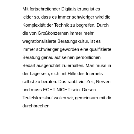
Mit fortschreitender Digitalisierung ist es
leider so, dass es immer schwieriger wird die
Komplexität der Technik zu begreifen. Durch
die von Großkonzernen immer mehr
wegrationalisierte Beratungskultur, ist es
immer schwieriger geworden eine qualifizierte
Beratung genau auf seinen persönlichen
Bedarf ausgerichtet zu erhalten. Man muss in
der Lage sein, sich mit Hilfe des Internets
selbst zu beraten. Das raubt viel Zeit, Nerven
und muss ECHT NICHT sein. Diesen
Teufelskreislauf wollen wir, gemeinsam mit dir
durchbrechen.