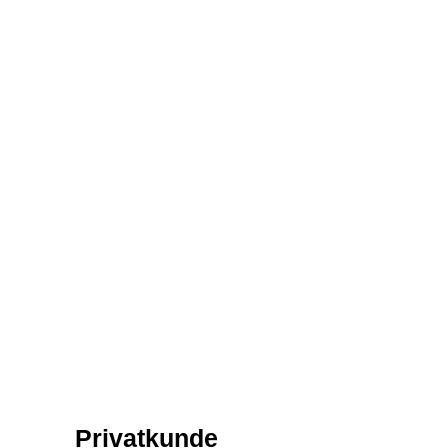
Privatkunde